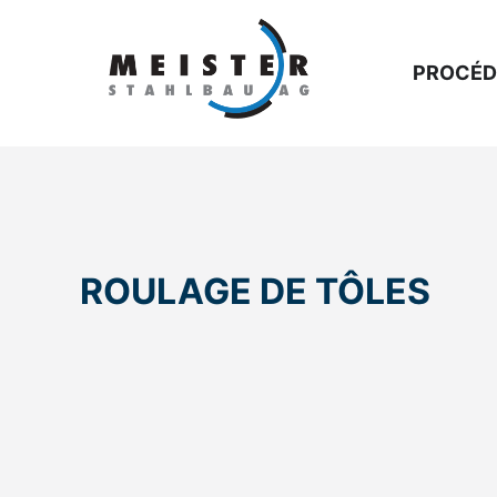
PROCÉD
ROULAGE DE TÔLES