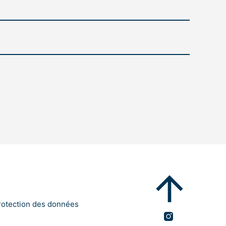
rotection des données