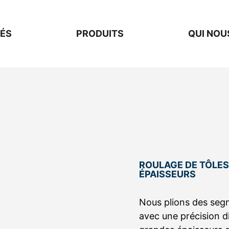
ÉS
PRODUITS
QUI NO
ROULAGE DE TÔLES
ÉPAISSEURS
Nous plions des segm
avec une précision 